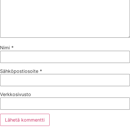
Nimi
*
Sähköpostiosoite
*
Verkkosivusto